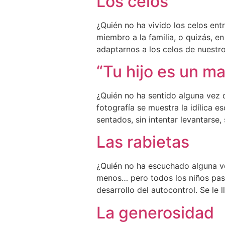
Los celos
¿Quién no ha vivido los celos en
miembro a la familia, o quizás, 
adaptarnos a los celos de nuestro
“Tu hijo es un m
¿Quién no ha sentido alguna vez 
fotografía se muestra la idílica
sentados, sin intentar levantarse,
Las rabietas
¿Quién no ha escuchado alguna vez
menos… pero todos los niños pasan
desarrollo del autocontrol. Se le 
La generosidad