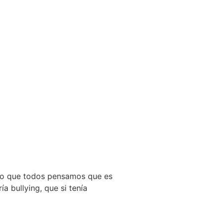
uro que todos pensamos que es
ía bullying, que si tenía