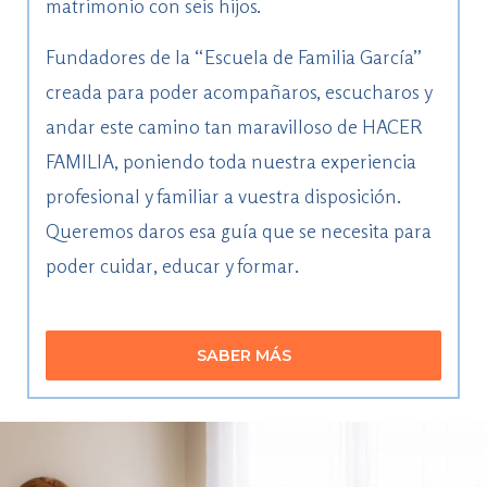
matrimonio con seis hijos.
Fundadores de la “Escuela de Familia García”
creada para poder acompañaros, escucharos y
andar este camino tan maravilloso de HACER
FAMILIA, poniendo toda nuestra experiencia
profesional y familiar a vuestra disposición.
Queremos daros esa guía que se necesita para
poder cuidar, educar y formar.
SABER MÁS