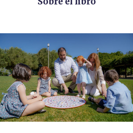
Sobre el libro