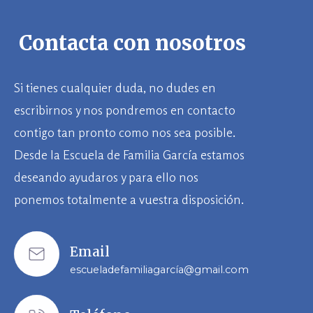
Contacta con nosotros
Si tienes cualquier duda, no dudes en
escribirnos y nos pondremos en contacto
contigo tan pronto como nos sea posible.
Desde la Escuela de Familia García estamos
deseando ayudaros y para ello nos
ponemos totalmente a vuestra disposición.
Email
escueladefamiliagarcía@gmail.com