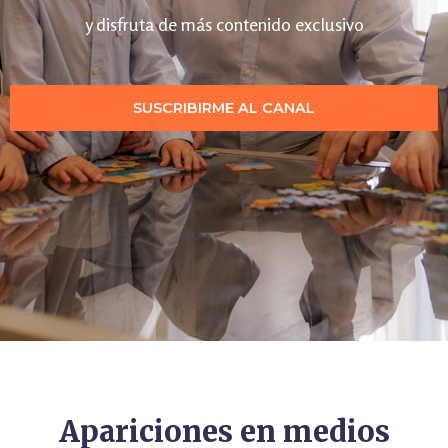
y disfruta de más contenido exclusivo
SUSCRIBIRME AL CANAL
Apariciones en medios