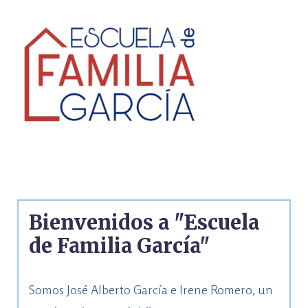
Bienvenidos a "Escuela
de Familia García"
Somos José Alberto García e Irene Romero, un