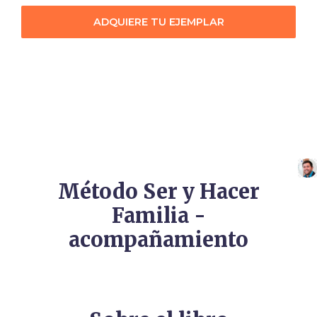
ADQUIERE TU EJEMPLAR
Método Ser y Hacer
Familia -
acompañamiento