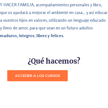
Y HACER FAMILIA, acompañamientos personales y libro,
que os ayudará a mejorar el ambiente en casa… y así educar
a vuestros hijos en valores, utilizando un lenguaje educado
y lleno de amor, para que sean en un futuro adultos
maduros, íntegros, libres y felices.
¿Qué hacemos?
ACCEDER A LOS CURSOS