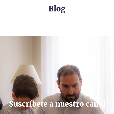
Blog
Suscríbete a nuestro canal