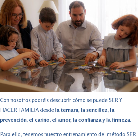
Con nosotros podréis descubrir cómo se puede SER Y
HACER FAMILIA desde
la ternura, la sencillez, la
prevención, el cariño, el amor, la confianza y la firmeza.
Para ello, tenemos nuestro entrenamiento del método SER