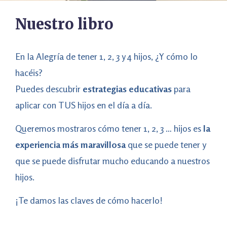
Nuestro libro
En la Alegría de tener 1, 2, 3 y 4 hijos, ¿Y cómo lo
hacéis?
Puedes descubrir
estrategias educativas
para
aplicar con TUS hijos en el día a día.
Queremos mostraros cómo tener 1, 2, 3 … hijos es
la
experiencia más maravillosa
que se puede tener y
que se puede disfrutar mucho educando a nuestros
hijos.
¡Te damos las claves de cómo hacerlo!