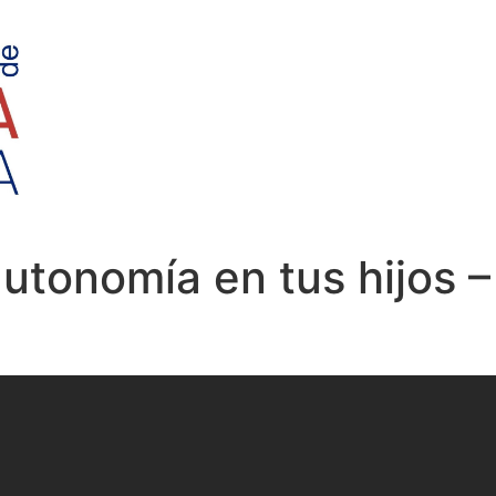
utonomía en tus hijos –