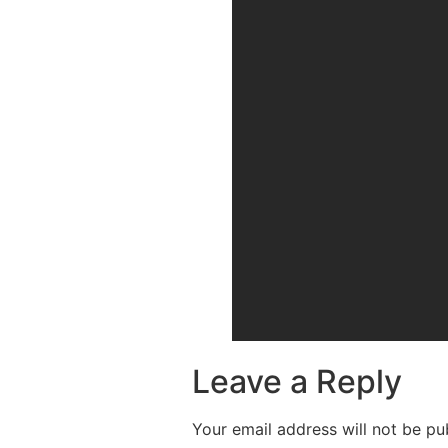
Leave a Reply
Your email address will not be pu