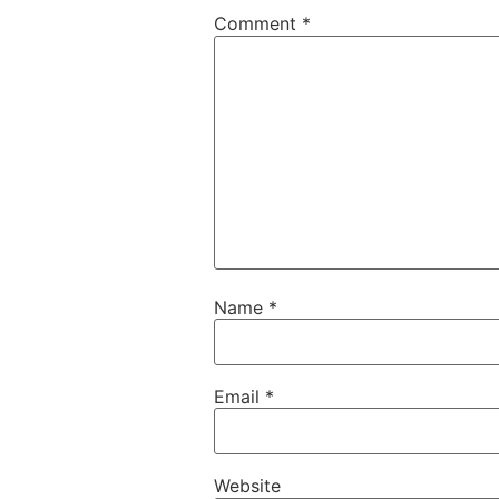
Comment
*
Name
*
Email
*
Website