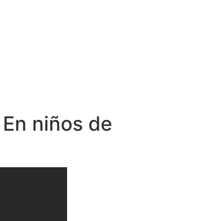
 En niños de